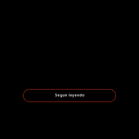
Seguir leyendo