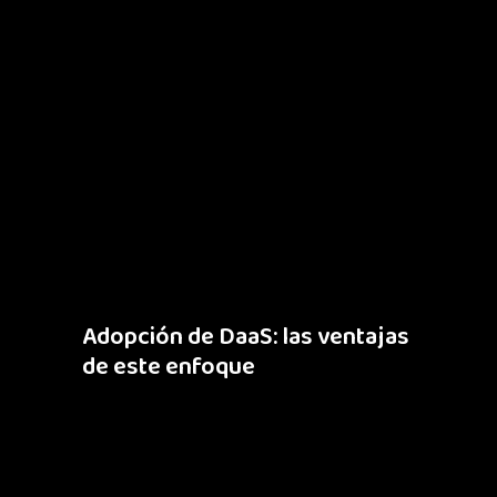
Adopción de DaaS: las ventajas
de este enfoque