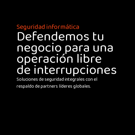
Seguridad informática
Defendemos tu
negocio para una
operación libre
de interrupciones
Soluciones de seguridad integrales con el
respaldo de partners líderes globales.