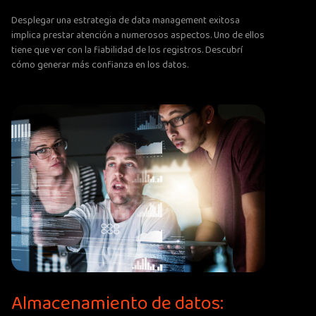
Desplegar una estrategia de data management exitosa
implica prestar atención a numerosos aspectos. Uno de ellos
tiene que ver con la fiabilidad de los registros. Descubrí
cómo generar más confianza en los datos.
Almacenamiento de datos: