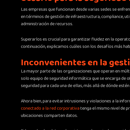
Las empresas que funcionan desde varias sedes se enfrent
en términos de gestión de infraestructura, compliance, ut
administración de recursos.
Superarlos es crucial para garantizar fluidez en la operat
continuación, explicamos cuáles son los desafíos más hab
Inconvenientes en la gest
La mayor parte de las organizaciones que operan en múlti
solo equipo de seguridad informática que se encarga de o
seguridad para cada una de ellas, más allá de dónde estén 
Ahora bien, para evitar intrusiones y violaciones a la inf
conectado a la red corporativa
tenga el mismo nivel de pr
ubicaciones comparten datos.