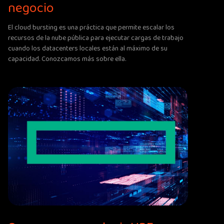
negocio
El cloud bursting es una práctica que permite escalar los
recursos de la nube pública para ejecutar cargas de trabajo
cuando los datacenters locales están al máximo de su
capacidad. Conozcamos más sobre ella.