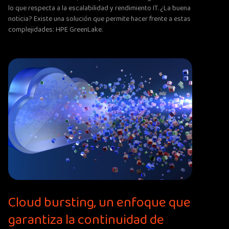
lo que respecta a la escalabilidad y rendimiento IT. ¿La buena
noticia? Existe una solución que permite hacer frente a estas
complejidades: HPE GreenLake.
Cloud bursting, un enfoque que
garantiza la continuidad de