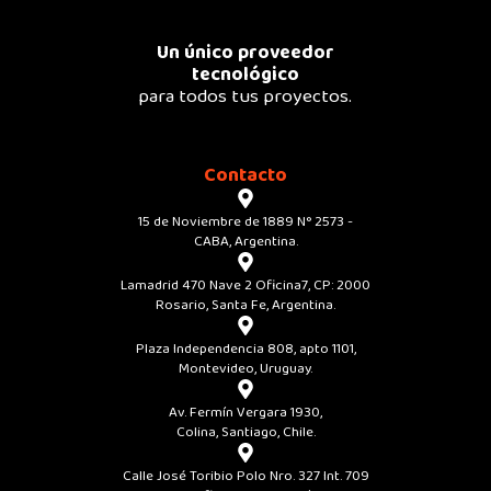
Un único proveedor
tecnológico
para todos tus proyectos.
Contacto
15 de Noviembre de 1889 N° 2573 -
CABA, Argentina.
Lamadrid 470 Nave 2 Oficina7, CP: 2000
Rosario, Santa Fe, Argentina.
Plaza Independencia 808, apto 1101,
Montevideo, Uruguay.
Av. Fermín Vergara 1930,
Colina, Santiago, Chile.
Calle José Toribio Polo Nro. 327 Int. 709