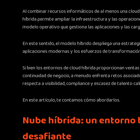
Al combinar recursos informáticos de al menos una cloud 
híbrida permite ampliar la infraestructura y las operacio
modelo operativo que gestiona las aplicaciones y las car
En este sentido, el modelo híbrido despliega una estrateg
aplicaciones modernas y los esfuerzos de transformación 
Si bien los entornos de cloud híbrida proporcionan ventas e
continuidad de negocio, a menudo enfrenta retos asociado
respecta a visibilidad, compliance y escasez de talento cal
En este artículo, te contamos cómo abordarlos.
Nube híbrida: un entorno 
desafiante