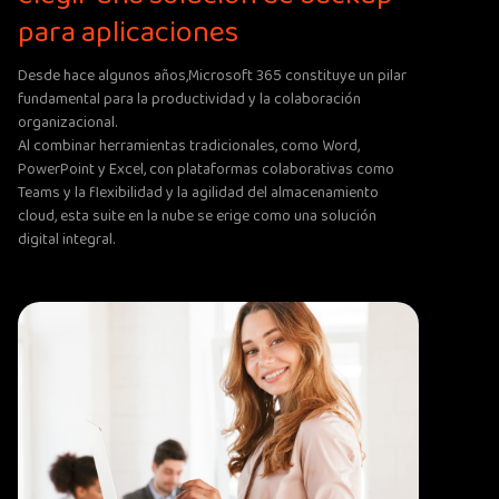
para aplicaciones
Desde hace algunos años,Microsoft 365 constituye un pilar
fundamental para la productividad y la colaboración
organizacional.
Al combinar herramientas tradicionales, como Word,
PowerPoint y Excel, con plataformas colaborativas como
Teams y la flexibilidad y la agilidad del almacenamiento
cloud, esta suite en la nube se erige como una solución
digital integral.