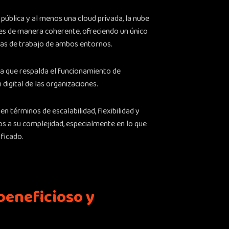
pública y al menos una cloud privada, la nube
nes de manera coherente, ofreciendo un único
gas de trabajo de ambos entornos.
ia que respalda el funcionamiento de
digital de las organizaciones.
n términos de escalabilidad, flexibilidad y
s a su complejidad, especialmente en lo que
ificado.
beneficioso y