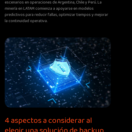
escenarios en operaciones de Argentina, Chile y Perú. La
minería en LATAM comienza a apoyarse en modelos
predictivos para reducir fallas, optimizar tiempos y mejorar
la continuidad operativa.
4 aspectos a considerar al
elegir una solución de backup