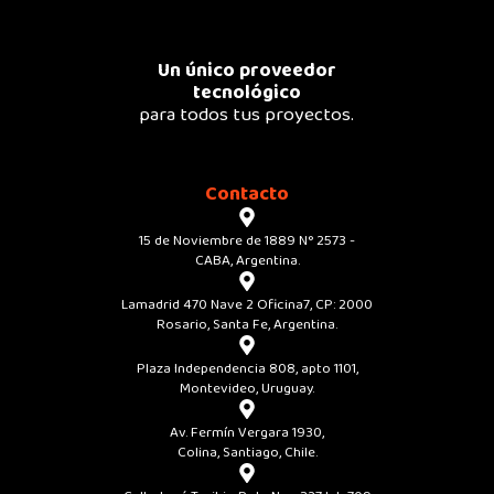
Un único proveedor
tecnológico
para todos tus proyectos.
Contacto
15 de Noviembre de 1889 N° 2573 -
CABA, Argentina.
Lamadrid 470 Nave 2 Oficina7, CP: 2000
Rosario, Santa Fe, Argentina.
Plaza Independencia 808, apto 1101,
Montevideo, Uruguay.
Av. Fermín Vergara 1930,
Colina, Santiago, Chile.