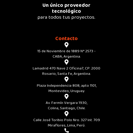
Un único proveedor
tecnológico
para todos tus proyectos.
Contacto
15 de Noviembre de 1889 N° 2573 -
CABA, Argentina.
Lamadrid 470 Nave 2 Oficina7, CP: 2000
Rosario, Santa Fe, Argentina.
Plaza Independencia 808, apto 1101,
Montevideo, Uruguay.
Av. Fermín Vergara 1930,
Colina, Santiago, Chile.
Calle José Toribio Polo Nro. 327 Int. 709
Miraflores, Lima, Perú.