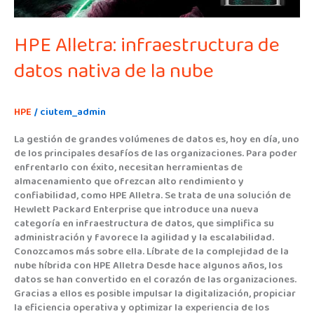
HPE Alletra: infraestructura de
datos nativa de la nube
HPE
/
ciutem_admin
La gestión de grandes volúmenes de datos es, hoy en día, uno
de los principales desafíos de las organizaciones. Para poder
enfrentarlo con éxito, necesitan herramientas de
almacenamiento que ofrezcan alto rendimiento y
confiabilidad, como HPE Alletra. Se trata de una solución de
Hewlett Packard Enterprise que introduce una nueva
categoría en infraestructura de datos, que simplifica su
administración y favorece la agilidad y la escalabilidad.
Conozcamos más sobre ella. Líbrate de la complejidad de la
nube híbrida con HPE Alletra Desde hace algunos años, los
datos se han convertido en el corazón de las organizaciones.
Gracias a ellos es posible impulsar la digitalización, propiciar
la eficiencia operativa y optimizar la experiencia de los