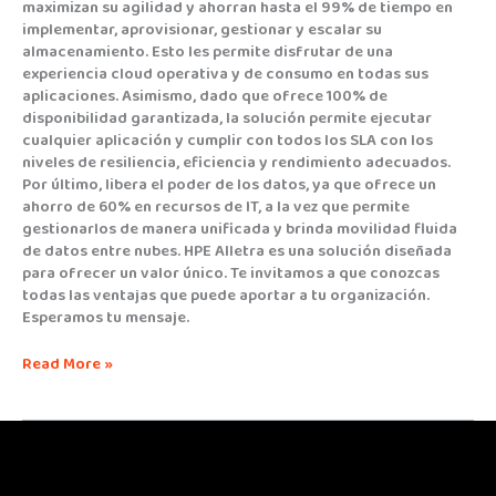
maximizan su agilidad y ahorran hasta el 99% de tiempo en
implementar, aprovisionar, gestionar y escalar su
almacenamiento. Esto les permite disfrutar de una
experiencia cloud operativa y de consumo en todas sus
aplicaciones. Asimismo, dado que ofrece 100% de
disponibilidad garantizada, la solución permite ejecutar
cualquier aplicación y cumplir con todos los SLA con los
niveles de resiliencia, eficiencia y rendimiento adecuados.
Por último, libera el poder de los datos, ya que ofrece un
ahorro de 60% en recursos de IT, a la vez que permite
gestionarlos de manera unificada y brinda movilidad fluida
de datos entre nubes. HPE Alletra es una solución diseñada
para ofrecer un valor único. Te invitamos a que conozcas
todas las ventajas que puede aportar a tu organización.
Esperamos tu mensaje.
Read More »