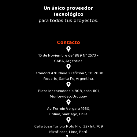
Un único proveedor
tecnológico
para todos tus proyectos.
Contacto
15 de Noviembre de 1889 N° 2573 -
CABA, Argentina.
Lamadrid 470 Nave 2 Oficina7, CP: 2000
Rosario, Santa Fe, Argentina.
Plaza Independencia 808, apto 1101,
Montevideo, Uruguay.
Av. Fermín Vergara 1930,
Colina, Santiago, Chile.
Calle José Toribio Polo Nro. 327 Int. 709
Miraflores, Lima, Perú.