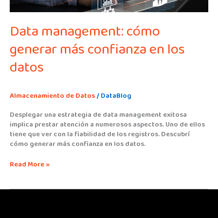
Data management: cómo
generar más confianza en los
datos
Almacenamiento de Datos
/
DataBlog
Desplegar una estrategia de data management exitosa
implica prestar atención a numerosos aspectos. Uno de ellos
tiene que ver con la fiabilidad de los registros. Descubrí
cómo generar más confianza en los datos.
Read More »