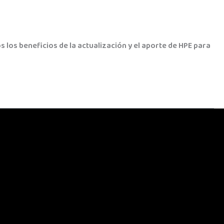
os beneficios de la actualización y el aporte de HPE para