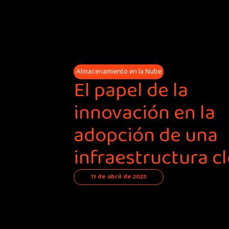
Almacenamiento en la Nube
El papel de la
innovación en la
adopción de una
infraestructura c
11 de abril de 2023