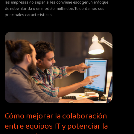
las empresas no sepan si les conviene escoger un enfoque
de nube híbrida o un modelo multinube. Te contamos sus
principales características.
Cómo mejorar la colaboración
entre equipos IT y potenciar la