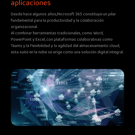
aplicaciones
Desde hace algunos años,Microsoft 365 constituye un pilar
fundamental para la productividad y la colaboración
organizacional.
Al combinar herramientas tradicionales, como Word,
PowerPoint y Excel, con plataformas colaborativas como
Teams y la flexibilidad y la agilidad del almacenamiento cloud,
esta suite en la nube se erige como una solución digital integral.