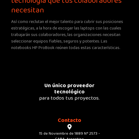
tecnología que tus colaboradores
necesitan
Así como reclutan el mejor talento para cubrir sus posiciones
estratégicas, a la hora de escoger las laptops con las cuales
trabajarán sus colaboradores, las organizaciones necesitan
seleccionar equipos fiables, seguros y potentes. Las
notebooks HP ProBook reúnen todas estas características.
Un único proveedor
tecnológico
para todos tus proyectos.
Contacto
15 de Noviembre de 1889 N° 2573 -