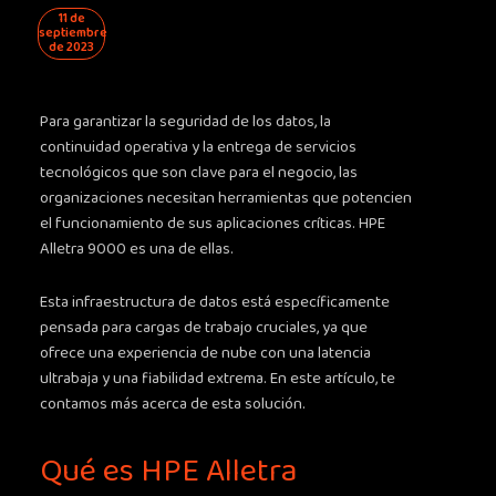
11 de
septiembre
de 2023
Para garantizar la seguridad de los datos, la
continuidad operativa y la entrega de servicios
tecnológicos que son clave para el negocio, las
organizaciones necesitan herramientas que potencien
el funcionamiento de sus aplicaciones críticas. HPE
Alletra 9000 es una de ellas.
Esta infraestructura de datos está específicamente
pensada para cargas de trabajo cruciales, ya que
ofrece una experiencia de nube con una latencia
ultrabaja y una fiabilidad extrema. En este artículo, te
contamos más acerca de esta solución.
Qué es HPE Alletra