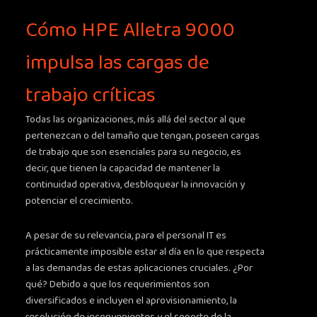
Cómo HPE Alletra 9000
impulsa las cargas de
trabajo críticas
Todas las organizaciones, más allá del sector al que
pertenezcan o del tamaño que tengan, poseen cargas
de trabajo que son esenciales para su negocio, es
decir, que tienen la capacidad de mantener la
continuidad operativa, desbloquear la innovación y
potenciar el crecimiento.
A pesar de su relevancia, para el personal IT es
prácticamente imposible estar al día en lo que respecta
a las demandas de estas aplicaciones cruciales. ¿Por
qué? Debido a que los requerimientos son
diversificados e incluyen el aprovisionamiento, la
resolución de inconvenientes y el soporte de la