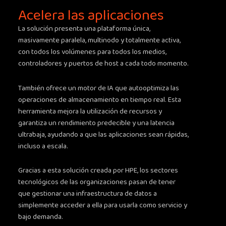
Acelera las aplicaciones
La solución presenta una plataforma única,
masivamente paralela, multinodo y totalmente activa,
con todos los volúmenes para todos los medios,
controladores y puertos de host a cada todo momento.
También ofrece un motor de IA que autooptimiza las
operaciones de almacenamiento en tiempo real. Esta
herramienta mejora la utilización de recursos y
garantiza un rendimiento predecible y una latencia
ultrabaja, ayudando a que las aplicaciones sean rápidas,
incluso a escala.
Gracias a esta solución creada por HPE, los sectores
tecnológicos de las organizaciones pasan de tener
que gestionar una infraestructura de datos a
simplemente acceder a ella para usarla como servicio y
bajo demanda.