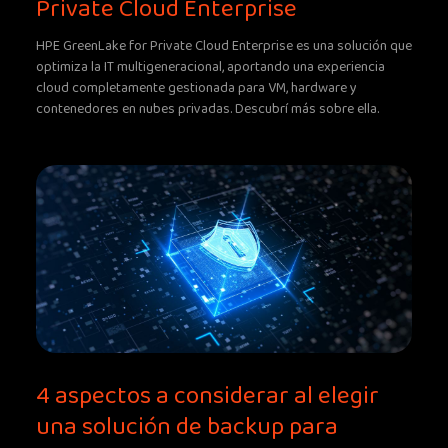
Private Cloud Enterprise
HPE GreenLake for Private Cloud Enterprise es una solución que
optimiza la IT multigeneracional, aportando una experiencia
cloud completamente gestionada para VM, hardware y
contenedores en nubes privadas. Descubrí más sobre ella.
4 aspectos a considerar al elegir
una solución de backup para