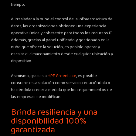
tiempo.
Al trasladar a la nube el control de la infraestructura de
datos, las organizaciones obtienen una experiencia
operativa única y coherente para todos los recursos IT.
Además, gracias al panel unificado y gestionado en la
nube que ofrece la solución, es posible operar y
escalar el almacenamiento desde cualquier ubicación y
dispositivo.
Asimismo, gracias a
HPE GreenLake
, es posible
consumir esta solución como servicio, reduciéndola o
haciéndola crecer a medida que los requerimientos de
las empresas se modifican.
Brinda resiliencia y una
disponibilidad 100%
garantizada