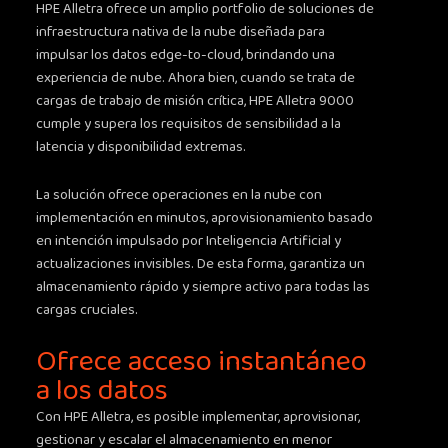
HPE Alletra ofrece un amplio portfolio de soluciones de
infraestructura nativa de la nube diseñada para
impulsar los datos edge-to-cloud, brindando una
experiencia de nube. Ahora bien, cuando se trata de
cargas de trabajo de misión crítica, HPE Alletra 9000
cumple y supera los requisitos de sensibilidad a la
latencia y disponibilidad extremas.
La solución ofrece operaciones en la nube con
implementación en minutos, aprovisionamiento basado
en intención impulsado por Inteligencia Artificial y
actualizaciones invisibles. De esta forma, garantiza un
almacenamiento rápido y siempre activo para todas las
cargas cruciales.
Ofrece acceso instantáneo
a los datos
Con HPE Alletra, es posible implementar, aprovisionar,
gestionar y escalar el almacenamiento en menor