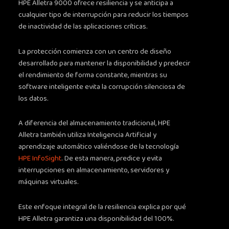
HPE Alletra 9000 ofrece resiliencia y se anticipa a
cualquier tipo de interrupción para reducir los tiempos
de inactividad de las aplicaciones críticas.
La protección comienza con un centro de diseño
desarrollado para mantener la disponibilidad y predecir
el rendimiento de forma constante, mientras su
software inteligente evita la corrupción silenciosa de
los datos.
A diferencia del almacenamiento tradicional, HPE
Alletra también utiliza Inteligencia Artificial y
aprendizaje automático valiéndose de la tecnología
HPE InfoSight
. De esta manera, predice y evita
interrupciones en almacenamiento, servidores y
máquinas virtuales.
Este enfoque integral de la resiliencia explica por qué
HPE Alletra garantiza una disponibilidad del 100%.