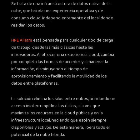
Se trata de una infraestructura de datos nativa de la
nube, que brinda una experiencia operativa y de
consumo cloud, independientemente del local donde
residan los datos.
HPE Alletra
está pensada para cualquier tipo de carga
de trabajo, desde las más clásicas hasta las
innovadoras. Al ofrecer una experiencia cloud, cambia
por completo las formas de acceder y almacenar la
información, disminuyendo el tiempo de
aprovisionamiento y facilitando la movilidad de los
datos entre plataformas.
La solución elimina los silos entre nubes, brindando un
acceso ininterrumpido a los datos, a la vez que
maximiza los recursos en la cloud pública y en la
infraestructura local, haciendo que estén siempre
disponibles y activos. De esta manera, libera todo el
potencial de la nube híbrida.