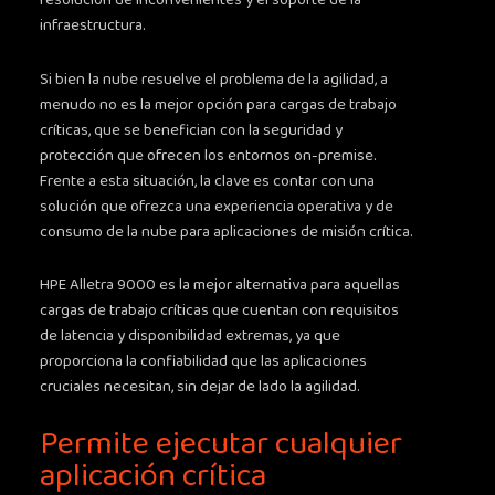
infraestructura.
Si bien la nube resuelve el problema de la agilidad, a
menudo no es la mejor opción para cargas de trabajo
críticas, que se benefician con la seguridad y
protección que ofrecen los entornos on-premise.
Frente a esta situación, la clave es contar con una
solución que ofrezca una experiencia operativa y de
consumo de la nube para aplicaciones de misión crítica.
HPE Alletra 9000 es la mejor alternativa para aquellas
cargas de trabajo críticas que cuentan con requisitos
de latencia y disponibilidad extremas, ya que
proporciona la confiabilidad que las aplicaciones
cruciales necesitan, sin dejar de lado la agilidad.
Permite ejecutar cualquier
aplicación crítica