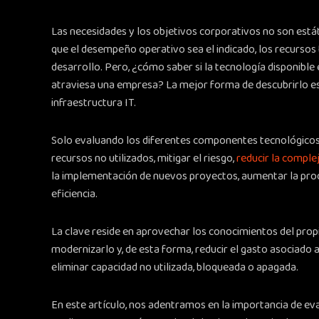
Las necesidades y los objetivos corporativos no son estát
que el desempeño operativo sea el indicado, los recurso
desarrollo. Pero, ¿cómo saber si la tecnología disponible
atraviesa una empresa? La mejor forma de descubrirlo es 
infraestructura IT.
Solo evaluando los diferentes componentes tecnológicos 
recursos no utilizados, mitigar el riesgo,
reducir la complej
la implementación de nuevos proyectos, aumentar la produ
eficiencia.
La clave reside en aprovechar los conocimientos del prop
modernizarlo y, de esta forma, reducir el gasto asociado a 
eliminar capacidad no utilizada, bloqueada o apagada.
En este artículo, nos adentramos en la importancia de ev