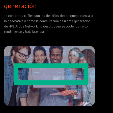
generación
Te contamos cuáles son los desafíos de red que presenta la
IA generativa y cómo la conmutación de última generación
de HPE Aruba Networking desbloquea su poder con alto
rendimiento y baja latencia.