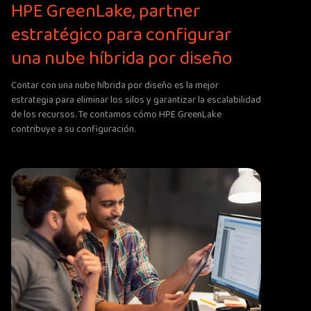
HPE GreenLake, partner
estratégico para configurar
una nube híbrida por diseño
Contar con una nube híbrida por diseño es la mejor
estrategia para eliminar los silos y garantizar la escalabilidad
de los recursos. Te contamos cómo HPE GreenLake
contribuye a su configuración.