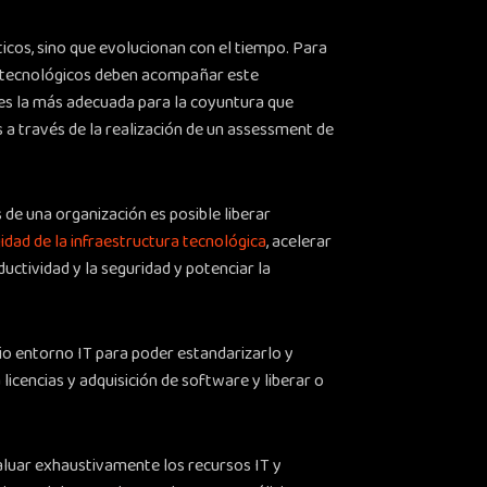
icos, sino que evolucionan con el tiempo. Para
s tecnológicos deben acompañar este
 es la más adecuada para la coyuntura que
a través de la realización de un assessment de
de una organización es posible liberar
idad de la infraestructura tecnológica
, acelerar
ctividad y la seguridad y potenciar la
io entorno IT para poder estandarizarlo y
licencias y adquisición de software y liberar o
aluar exhaustivamente los recursos IT y